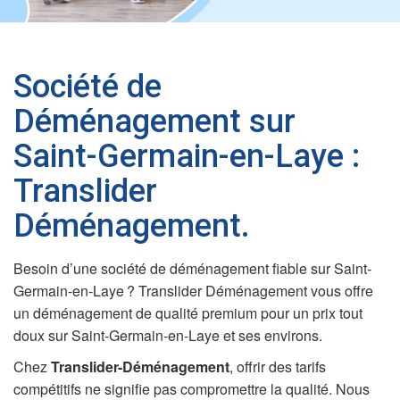
Société de
Déménagement sur
Saint-Germain-en-Laye :
Translider
Déménagement.
Besoin d’une société de déménagement fiable sur Saint-
Germain-en-Laye ? Translider Déménagement vous offre
un déménagement de qualité premium pour un prix tout
doux sur Saint-Germain-en-Laye et ses environs.
Chez
Translider-Déménagement
, offrir des tarifs
compétitifs ne signifie pas compromettre la qualité. Nous