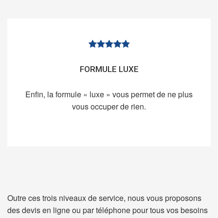
FORMULE LUXE
Enfin, la formule « luxe » vous permet de ne plus
vous occuper de rien.
Outre ces trois niveaux de service, nous vous proposons
des devis en ligne ou par téléphone pour tous vos besoins