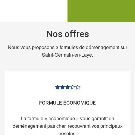
Nos offres
Nous vous proposons 3 formules de déménagement sur
Saint-Germain-en-Laye.
FORMULE ÉCONOMIQUE
La formule « économique » vous garantit un
déménagement pas cher, recouvrant vos principaux
besoins.