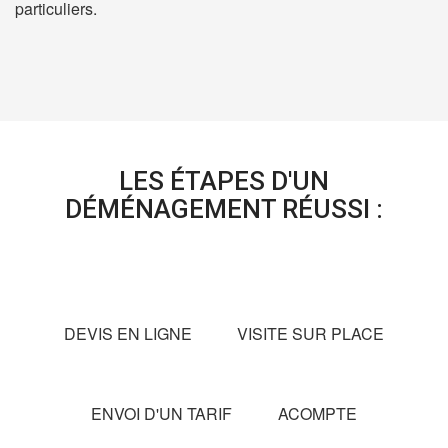
particuliers.
LES ÉTAPES D'UN
DÉMÉNAGEMENT RÉUSSI :
DEVIS EN LIGNE
VISITE SUR PLACE
ENVOI D'UN TARIF
ACOMPTE