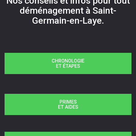
Nos conseils et infos pour tout
déménagement à Saint-
Germain-en-Laye.
CHRONOLOGIE
ET ÉTAPES
PRIMES
ET AIDES