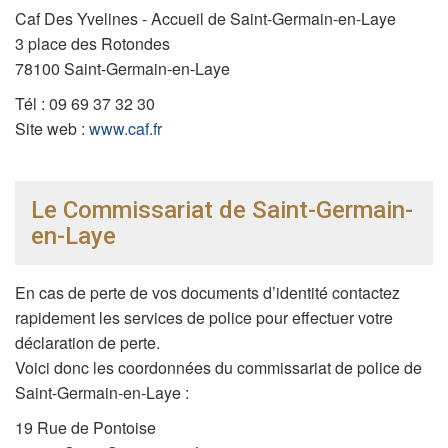
Caf Des Yvelines - Accueil de Saint-Germain-en-Laye
3 place des Rotondes
78100 Saint-Germain-en-Laye
Tél :
09 69 37 32 30
Site web :
www.caf.fr
Le Commissariat de Saint-Germain-
en-Laye
En cas de perte de vos documents d’identité contactez
rapidement les services de police pour effectuer votre
déclaration de perte.
Voici donc les coordonnées du commissariat de police de
Saint-Germain-en-Laye :
19 Rue de Pontoise