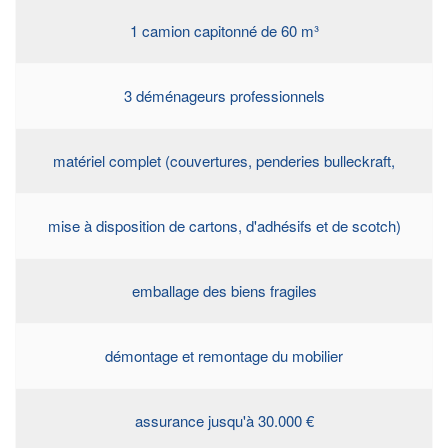
1 camion capitonné de 60 m³
3 déménageurs professionnels
matériel complet (couvertures, penderies bulleckraft,
mise à disposition de cartons, d'adhésifs et de scotch)
emballage des biens fragiles
démontage et remontage du mobilier
assurance jusqu'à 30.000 €