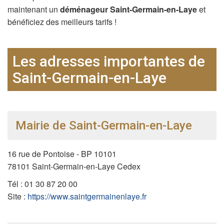
maintenant un
déménageur Saint-Germain-en-Laye
et
bénéficiez des meilleurs tarifs !
Les adresses importantes de
Saint-Germain-en-Laye
Mairie de Saint-Germain-en-Laye
16 rue de Pontoise - BP 10101
78101 Saint-Germain-en-Laye Cedex
Tél : 01 30 87 20 00
Site :
https://www.saintgermainenlaye.fr