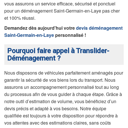
vous assurons un service efficace, sécurisé et ponctuel
pour un déménagement Saint-Germain-en-Laye pas cher
et 100% réussi.
Demandez dès aujourd'hui votre
devis déménagement
Saint-Germain-en-Laye
personnalisé !
Pourquoi faire appel à Translider-
Déménagement ?
Nous disposons de véhicules parfaitement aménagés pour
garantir la sécurité de vos biens lors du transport. Nous
assurons un accompagnement personnalisé tout au long
du processus afin de vous guider à chaque étape. Grâce à
notre outil d’estimation de volume, vous bénéficiez d’un
devis précis et adapté à vos besoins. Notre équipe
qualifiée est toujours à votre disposition pour répondre à
vos attentes avec des estimations claires, sans coûts