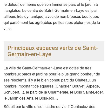
le détour, de même que son immense parc et le jardin à
l’anglaise. Le centre de Saint-Germain-en-Laye est par
ailleurs très dynamique, avec de nombreuses boutiques
qui parsèment les agréables petites rues piétonnes de la
ville.
Principaux espaces verts de Saint-
Germain-en-Laye
La ville de Saint-Germain-en-Laye est dotée de très
nombreux parcs et jardins pour le plus grand bonheur de
ses résidents. Il y a le bien connu parc du Château, un
nombre important de squares (Chabrier, Bouvet, Arpège,
Schubert…), le parc de la Charmeraie, le Bois Saint-Léger,
le Jardin des Arts, le Bois-Joli…
Séduit par la ville et son cadre de vie ? Contactez dès