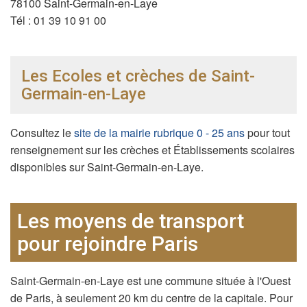
78100 Saint-Germain-en-Laye
Tél :
01 39 10 91 00
Les Ecoles et crèches de Saint-
Germain-en-Laye
Consultez le
site de la mairie rubrique 0 - 25 ans
pour tout
renseignement sur les crèches et Établissements scolaires
disponibles sur Saint-Germain-en-Laye.
Les moyens de transport
pour rejoindre Paris
Saint-Germain-en-Laye est une commune située à l'Ouest
de Paris, à seulement 20 km du centre de la capitale. Pour