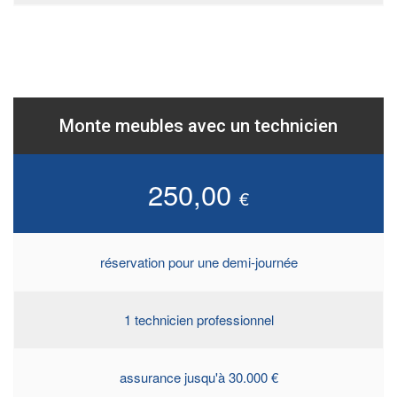
Monte meubles avec un technicien
250,00
€
réservation pour une demi-journée
1 technicien professionnel
assurance jusqu'à 30.000 €