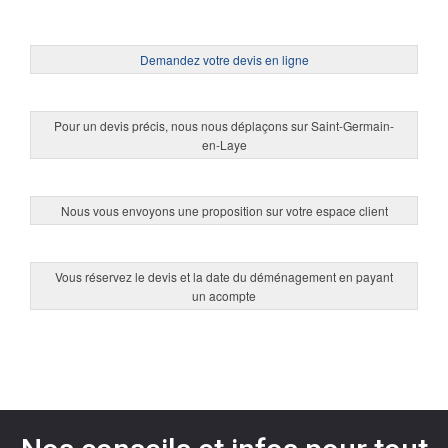
Demandez votre devis en ligne
Pour un devis précis, nous nous déplaçons sur Saint-Germain-
en-Laye
Nous vous envoyons une proposition sur votre espace client
Vous réservez le devis et la date du déménagement en payant
un acompte