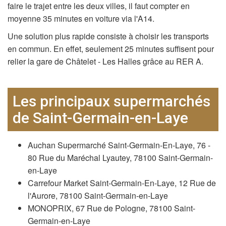
faire le trajet entre les deux villes, il faut compter en
moyenne 35 minutes en voiture via l'A14.
Une solution plus rapide consiste à choisir les transports
en commun. En effet, seulement 25 minutes suffisent pour
relier la gare de Châtelet - Les Halles grâce au RER A.
Les principaux supermarchés
de Saint-Germain-en-Laye
Auchan Supermarché Saint-Germain-En-Laye, 76 -
80 Rue du Maréchal Lyautey, 78100 Saint-Germain-
en-Laye
Carrefour Market Saint-Germain-En-Laye, 12 Rue de
l'Aurore, 78100 Saint-Germain-en-Laye
MONOPRIX, 67 Rue de Pologne, 78100 Saint-
Germain-en-Laye