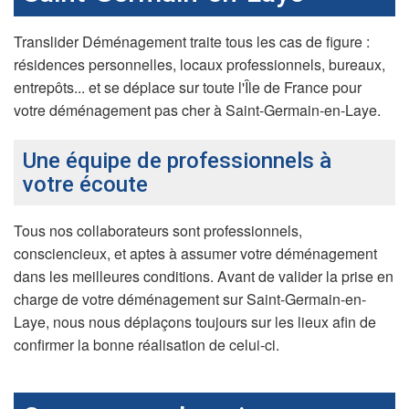
Translider Déménagement traite tous les cas de figure :
résidences personnelles, locaux professionnels, bureaux,
entrepôts... et se déplace sur toute l'Île de France pour
votre déménagement pas cher à Saint-Germain-en-Laye.
Une équipe de professionnels à
votre écoute
Tous nos collaborateurs sont professionnels,
consciencieux, et aptes à assumer votre déménagement
dans les meilleures conditions. Avant de valider la prise en
charge de votre déménagement sur Saint-Germain-en-
Laye, nous nous déplaçons toujours sur les lieux afin de
confirmer la bonne réalisation de celui-ci.