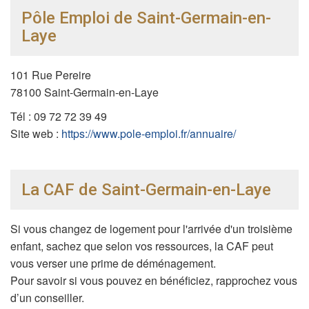
Pôle Emploi de Saint-Germain-en-
Laye
101 Rue Pereire
78100 Saint-Germain-en-Laye
Tél :
09 72 72 39 49
Site web :
https://www.pole-emploi.fr/annuaire/
La CAF de Saint-Germain-en-Laye
Si vous changez de logement pour l'arrivée d'un troisième
enfant, sachez que selon vos ressources, la CAF peut
vous verser une prime de déménagement.
Pour savoir si vous pouvez en bénéficiez, rapprochez vous
d’un conseiller.