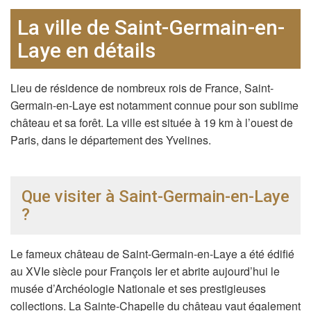
La ville de Saint-Germain-en-
Laye en détails
Lieu de résidence de nombreux rois de France, Saint-
Germain-en-Laye est notamment connue pour son sublime
château et sa forêt. La ville est située à 19 km à l’ouest de
Paris, dans le département des Yvelines.
Que visiter à Saint-Germain-en-Laye
?
Le fameux château de Saint-Germain-en-Laye a été édifié
au XVIe siècle pour François Ier et abrite aujourd’hui le
musée d’Archéologie Nationale et ses prestigieuses
collections. La Sainte-Chapelle du château vaut également