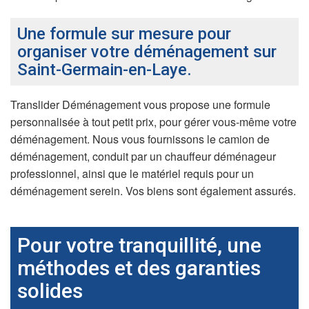
Une formule sur mesure pour
organiser votre déménagement sur
Saint-Germain-en-Laye.
Translider Déménagement vous propose une formule
personnalisée à tout petit prix, pour gérer vous-même votre
déménagement. Nous vous fournissons le camion de
déménagement, conduit par un chauffeur déménageur
professionnel, ainsi que le matériel requis pour un
déménagement serein. Vos biens sont également assurés.
Pour votre tranquillité, une
méthodes et des garanties
solides