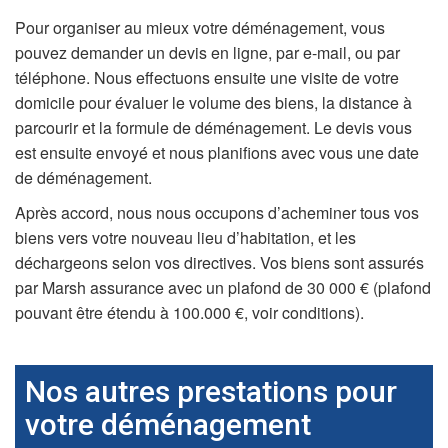
Pour organiser au mieux votre déménagement, vous
pouvez demander un devis en ligne, par e-mail, ou par
téléphone. Nous effectuons ensuite une visite de votre
domicile pour évaluer le volume des biens, la distance à
parcourir et la formule de déménagement. Le devis vous
est ensuite envoyé et nous planifions avec vous une date
de déménagement.
Après accord, nous nous occupons d’acheminer tous vos
biens vers votre nouveau lieu d’habitation, et les
déchargeons selon vos directives. Vos biens sont assurés
par Marsh assurance avec un plafond de 30 000 € (plafond
pouvant être étendu à 100.000 €, voir conditions).
Nos autres prestations pour
votre déménagement