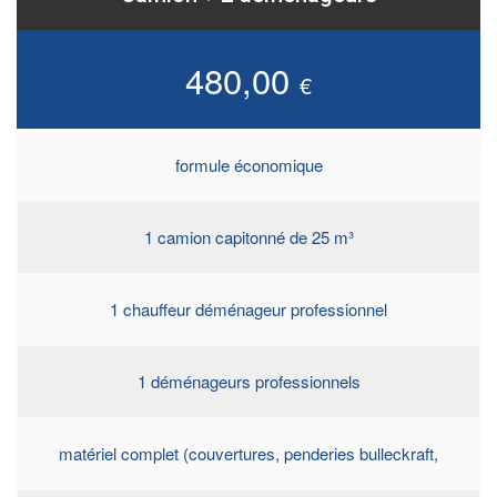
480,00
€
formule économique
1 camion capitonné de 25 m³
1 chauffeur déménageur professionnel
1 déménageurs professionnels
matériel complet (couvertures, penderies bulleckraft,