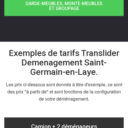
GARDE-MEUBLES, MONTE-MEUBLES
ET GROUPAGE
Exemples de tarifs Translider
Demenagement Saint-
Germain-en-Laye.
Les prix ci-dessous sont donnés à titre d'exemple, ce sont
des prix "à partir de" et sont fonctions de la configuration
de votre déménagement.
Camion + 2 déménageurs