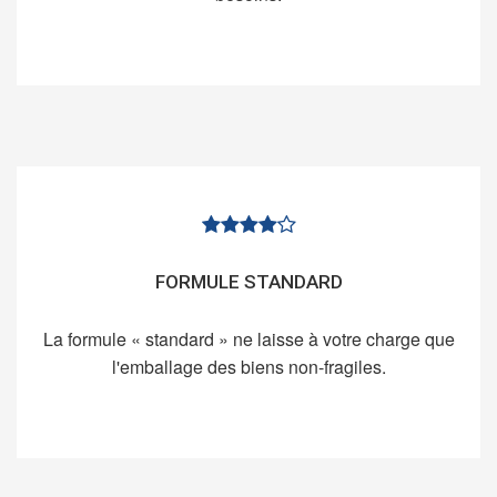
FORMULE STANDARD
La formule « standard » ne laisse à votre charge que
l'emballage des biens non-fragiles.