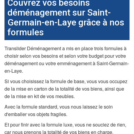
Couvrez vos besoins
déménagement sur Saint-
Germain-en-Laye grâce à nos
formules
Translider Déménagement a mis en place trois formules à
choisir selon vos besoins et selon votre budget pour votre
déménagement ou votre emménagement à Saint-Germain-
en-Laye.
Si vous choisissez la formule de base, vous vous occupez
de la mise en carton de la totalité de vos biens, ainsi que
de la mise en kit de vos meubles.
Avec la formule standard, vous nous laissez le soin
d'emballer vos objets fragiles.
Et pour finir avec la formule luxe, vous ne souciez de rien,
car nous prenons la totalité de vos biens en charge.