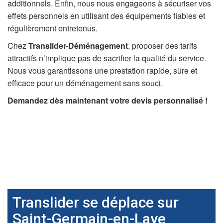
additionnels. Enfin, nous nous engageons à sécuriser vos
effets personnels en utilisant des équipements fiables et
régulièrement entretenus.
Chez
Translider-Déménagement
, proposer des tarifs
attractifs n’implique pas de sacrifier la qualité du service.
Nous vous garantissons une prestation rapide, sûre et
efficace pour un déménagement sans souci.
Demandez dès maintenant votre devis personnalisé !
Translider se déplace sur
Saint-Germain-en-Laye