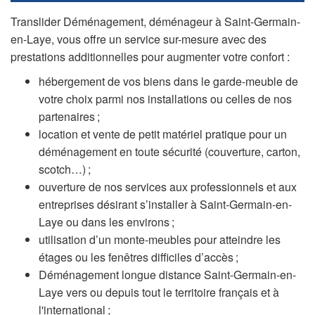
Translider Déménagement, déménageur à Saint-Germain-
en-Laye, vous offre un service sur-mesure avec des
prestations additionnelles pour augmenter votre confort :
hébergement de vos biens dans le garde-meuble de
votre choix parmi nos installations ou celles de nos
partenaires ;
location et vente de petit matériel pratique pour un
déménagement en toute sécurité (couverture, carton,
scotch…) ;
ouverture de nos services aux professionnels et aux
entreprises désirant s’installer à Saint-Germain-en-
Laye ou dans les environs ;
utilisation d’un monte-meubles pour atteindre les
étages ou les fenêtres difficiles d’accès ;
Déménagement longue distance Saint-Germain-en-
Laye vers ou depuis tout le territoire français et à
l'international ;