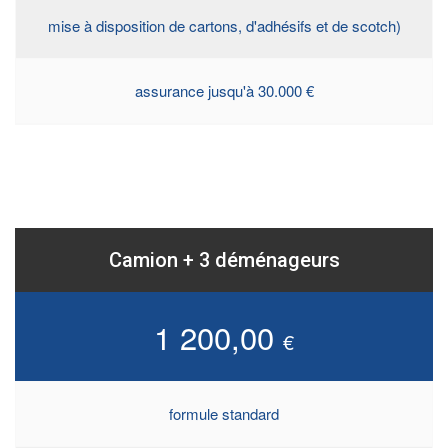
mise à disposition de cartons, d'adhésifs et de scotch)
assurance jusqu'à 30.000 €
Camion + 3 déménageurs
1 200,00
€
formule standard